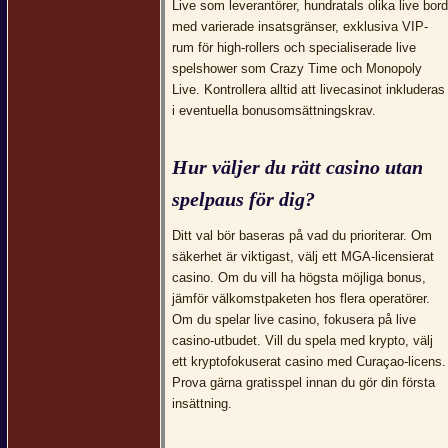
Live som leverantörer, hundratals olika live bord
med varierade insatsgränser, exklusiva VIP-
rum för high-rollers och specialiserade live
spelshower som Crazy Time och Monopoly
Live. Kontrollera alltid att livecasinot inkluderas
i eventuella bonusomsättningskrav.
Hur väljer du rätt casino utan
spelpaus för dig?
Ditt val bör baseras på vad du prioriterar. Om
säkerhet är viktigast, välj ett MGA-licensierat
casino. Om du vill ha högsta möjliga bonus,
jämför välkomstpaketen hos flera operatörer.
Om du spelar live casino, fokusera på live
casino-utbudet. Vill du spela med krypto, välj
ett kryptofokuserat casino med Curaçao-licens.
Prova gärna gratisspel innan du gör din första
insättning.