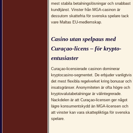
mest stabila betalningslösningar och snabbast
kundtjänst. Vinster från MGA-casinon är
dessutom skattefria för svenska spelare tack
vare Maltas EU-medlemskap.
Casino utan spelpaus med
Curaçao-licens – för krypto-
entusiaster
Curaçao-licensierade casinon dominerar
kryptocasino-segmentet. De erbjuder vanligtvis
det mest flexibla regelverket kring bonusar och
insatsgränser. Anonymiteten är ofta högre och
kryptovalutabetalningar är välintegrerade.
Nackdelen är att Curaçao-licensen ger något
.
.
.
lägre konsumentskydd än MGA-licensen och
att vinster kan vara skattepliktiga för svenska
spelare.