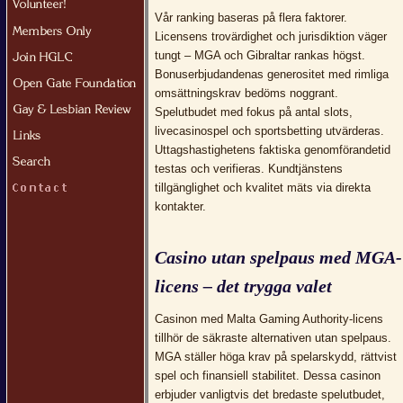
Vår ranking baseras på flera faktorer.
Licensens trovärdighet och jurisdiktion väger
tungt – MGA och Gibraltar rankas högst.
Bonuserbjudandenas generositet med rimliga
omsättningskrav bedöms noggrant.
Spelutbudet med fokus på antal slots,
livecasinospel och sportsbetting utvärderas.
Uttagshastighetens faktiska genomförandetid
testas och verifieras. Kundtjänstens
tillgänglighet och kvalitet mäts via direkta
kontakter.
Casino utan spelpaus med MGA-
licens – det trygga valet
Casinon med Malta Gaming Authority-licens
tillhör de säkraste alternativen utan spelpaus.
MGA ställer höga krav på spelarskydd, rättvist
spel och finansiell stabilitet. Dessa casinon
erbjuder vanligtvis det bredaste spelutbudet,