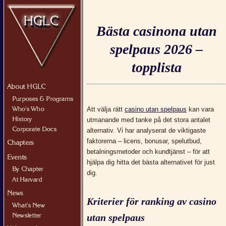
Bästa casinona utan
spelpaus 2026 –
topplista
Att välja rätt
casino utan spelpaus
kan vara
utmanande med tanke på det stora antalet
alternativ. Vi har analyserat de viktigaste
faktorerna – licens, bonusar, spelutbud,
betalningsmetoder och kundtjänst – för att
hjälpa dig hitta det bästa alternativet för just
dig.
Kriterier för ranking av casino
utan spelpaus